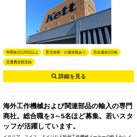
年間休日120日以上
育児休暇・介護休暇あり
完全週休2日制
交通費全額支給
詳細を見る
海外工作機械および関連部品の輸入の専門
商社。総合職を3～5名ほど募集。若いスタ
ッフが活躍しています。
イタリア、スイス、ドイツなど欧州工作機械メーカーの輸入からメ