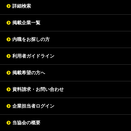
詳細検索
掲載企業一覧
内職をお探しの方
利用者ガイドライン
掲載希望の方へ
資料請求・お問い合わせ
企業担当者ログイン
当協会の概要