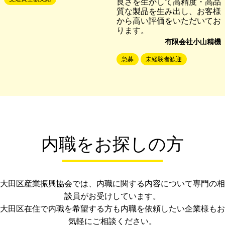
良さを生かして高精度・高品
質な製品を生み出し、お客様
から高い評価をいただいてお
ります。
有限会社小山精機
急募
未経験者歓迎
内職をお探しの方
大田区産業振興協会では、内職に関する内容について専門の相
談員がお受けしています。
大田区在住で内職を希望する方も内職を依頼したい企業様もお
気軽にご相談ください。