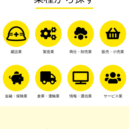
建設業
製造業
商社・卸売業
販売・小売業
金融・保険業
倉庫・運輸業
情報・通信業
サービス業