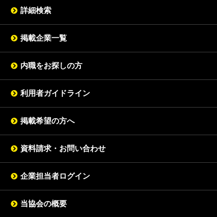
詳細検索
掲載企業一覧
内職をお探しの方
利用者ガイドライン
掲載希望の方へ
資料請求・お問い合わせ
企業担当者ログイン
当協会の概要