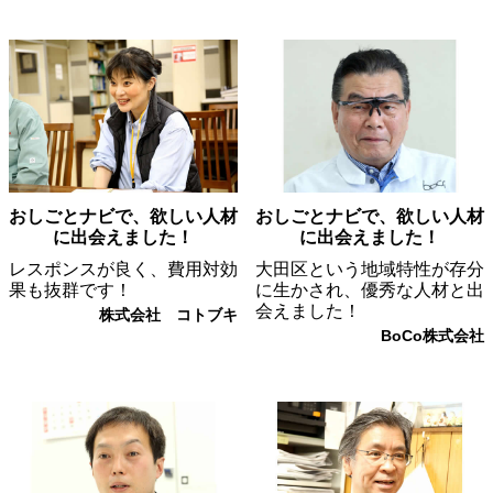
おしごとナビで、欲しい人材
おしごとナビで、欲しい人材
に出会えました！
に出会えました！
レスポンスが良く、費用対効
大田区という地域特性が存分
果も抜群です！
に生かされ、優秀な人材と出
会えました！
株式会社 コトブキ
BoCo株式会社