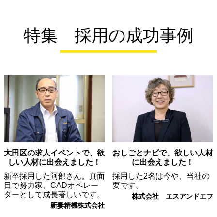
特集 採用の成功事例
大田区の求人イベントで、欲
おしごとナビで、欲しい人材
しい人材に出会えました！
に出会えました！
新卒採用した阿部さん。真面
採用した2名は今や、当社の
目で努力家、CADオペレー
要です。
ターとして成長著しいです。
株式会社 エスアンドエフ
新妻精機株式会社