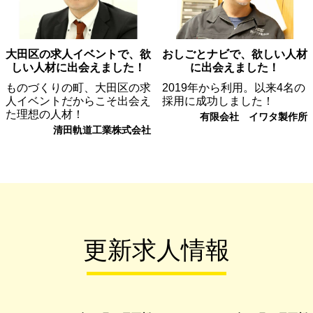
大田区の求人イベントで、欲
おしごとナビで、欲しい人材
しい人材に出会えました！
に出会えました！
ものづくりの町、大田区の求
2019年から利用。以来4名の
人イベントだからこそ出会え
採用に成功しました！
た理想の人材！
有限会社 イワタ製作所
清田軌道工業株式会社
更新求人情報