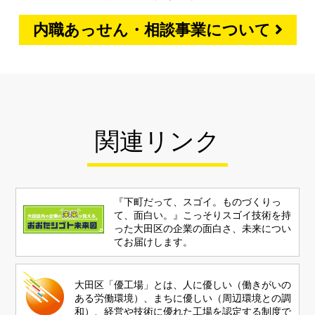
内職あっせん・相談事業について
関連リンク
『下町だって、スゴイ。ものづくりっ
て、面白い。』こっそりスゴイ技術を持
った大田区の企業の面白さ、未来につい
てお届けします。
大田区「優工場」とは、人に優しい（働きがいの
ある労働環境）、まちに優しい（周辺環境との調
和）、経営や技術に優れた工場を認定する制度で