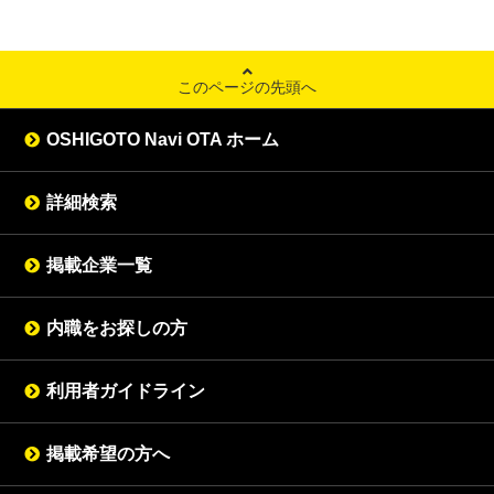
このページの先頭へ
OSHIGOTO Navi OTA ホーム
詳細検索
掲載企業一覧
内職をお探しの方
利用者ガイドライン
掲載希望の方へ