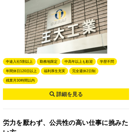
中途入社5割以上
勤務地限定
中高年以上も歓迎
学歴不問
年間休日120日以上
福利厚生充実
完全週休2日制
残業月30時間以内
詳細を見る
労力を厭わず、公共性の高い仕事に挑みた