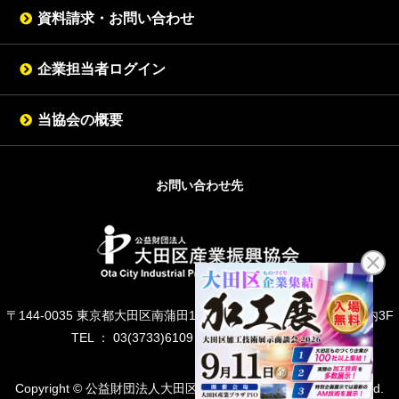
資料請求・お問い合わせ
企業担当者ログイン
当協会の概要
お問い合わせ先
〒144-0035 東京都大田区南蒲田1丁目20-20 大田区産業プラザ内3F
TEL ： 03(3733)6109 FAX ： 03(3733)6459
Copyright © 公益財団法人大田区産業振興協会 All Right Reserved.