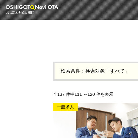
検索条件：検索対象「すべて」
全137 件中111 ～120 件を表示
一般求人