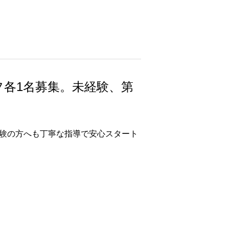
各1名募集。未経験、第
経験の方へも丁寧な指導で安心スタート