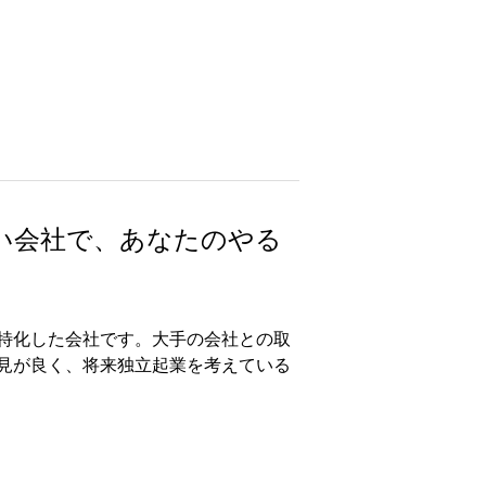
い会社で、あなたのやる
特化した会社です。大手の会社との取
見が良く、将来独立起業を考えている