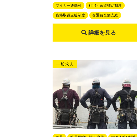
マイカー通勤可
社宅・家賃補助制度
資格取得支援制度
交通費全額支給
詳細を見る
一般求人