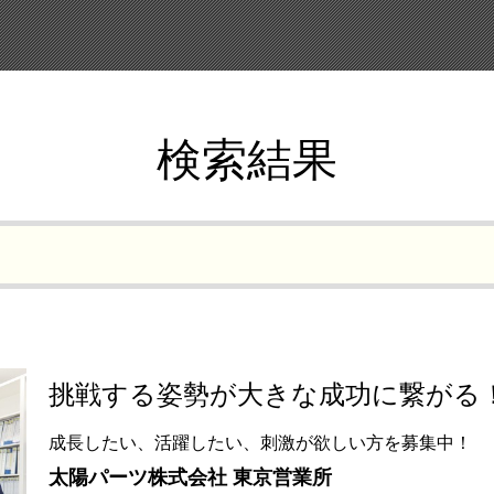
検索結果
挑戦する姿勢が大きな成功に繋がる
成長したい、活躍したい、刺激が欲しい方を募集中！
太陽パーツ株式会社 東京営業所