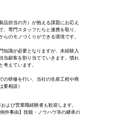
製品担当の方）が抱える課題にお応え
で、専門スタッフたちと連携を取り、
からのモノづくりができる環境です。
門知識が必要となりますが、未経験入
担当顧客を割り当てていきます。慣れ
と考えています。
での研修を行い、当社の生産工程や商
は要相談）
業界および営業職経験者も歓迎します。
の例外事由】技能・ノウハウ等の継承の