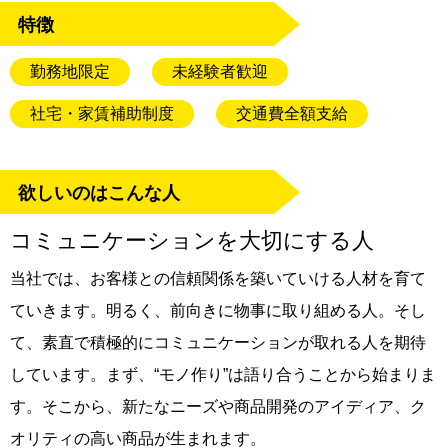
特徴
勤務地限定
未経験者歓迎
社宅・家賃補助制度
交通費全額支給
欲しいのはこんな人
コミュニケーションを大切にする人
当社では、お客様との信頼関係を築いていける人材を育て
ていきます。明るく、前向きに物事に取り組める人。そし
て、素直で積極的にコミュニケーションが取れる人を期待
しています。まず、“モノ作り”は語り合うことから始まりま
す。そこから、新たなニーズや商品開発のアイディア、ク
オリティの高い商品が生まれます。