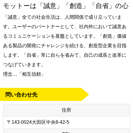
モットーは「誠意」「創造」「自省」の心
「誠意」全ての社会生活は、人間関係で成り立っていま
す。ユーザーのパートナーとして、社内外において誠意あ
るコミュニケーションを基盤としています。「創造」価値
ある製品の開発にチャレンジを続ける、創造型企業を目指
します。「自省」常に自らを省みて、自己の成長と改革に
つなげていきます。
理念…「相互信頼」
問い合わせ先
住所
〒143-0024大田区中央8-42-5