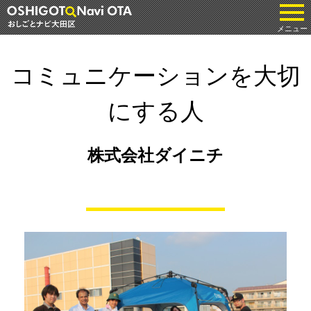
tog
メニュー
コミュニケーションを大切
にする人
株式会社ダイニチ