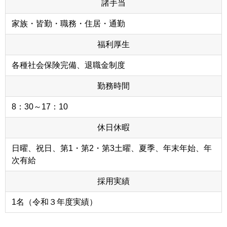
諸手当
家族・皆勤・職務・住居・通勤
福利厚生
各種社会保険完備、退職金制度
勤務時間
8：30～17：10
休日休暇
日曜、祝日、第1・第2・第3土曜、夏季、年末年始、年
次有給
採用実績
1名（令和３年度実績）