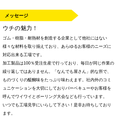
メッセージ
ウチの魅力！
ゴム・樹脂・耐熱材を創造する企業として他社にはない
様々な材料を取り揃えており、あらゆるお客様のニーズに
対応出来る工場です。
加工製品は100％受注生産で行っており、毎日が同じ作業の
繰り返しではありません。「なんでも屋さん」的な所で、
ものづくりの醍醐味をたっぷり味わえます。社内外のコミ
ュニケーションを大切にしておりバーベキューやお客様を
呼んでワイワイとボーリング大会なども行っています。
いつでも工場見学にいらして下さい！是非お待ちしており
ます。