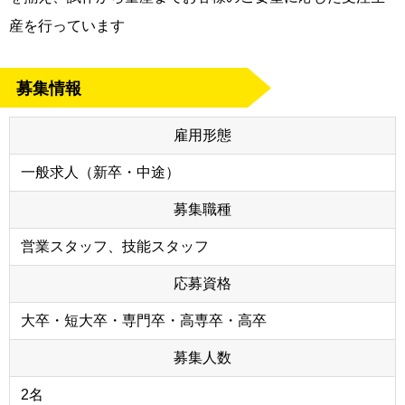
産を行っています
募集情報
雇用形態
一般求人（新卒・中途）
募集職種
営業スタッフ、技能スタッフ
応募資格
大卒・短大卒・専門卒・高専卒・高卒
募集人数
2名