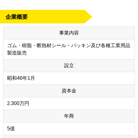
企業概要
事業内容
ゴム・樹脂・断熱材シール・パッキン及び各種工業用品
製造販売
設立
昭和46年1月
資本金
2.300万円
年商
5億