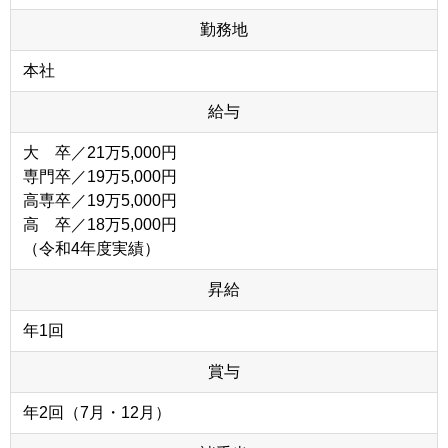
勤務地
本社
給与
大 卒／21万5,000円
専門卒／19万5,000円
高専卒／19万5,000円
高 卒／18万5,000円
（令和4年度実績）
昇給
年1回
賞与
年2回（7月・12月）