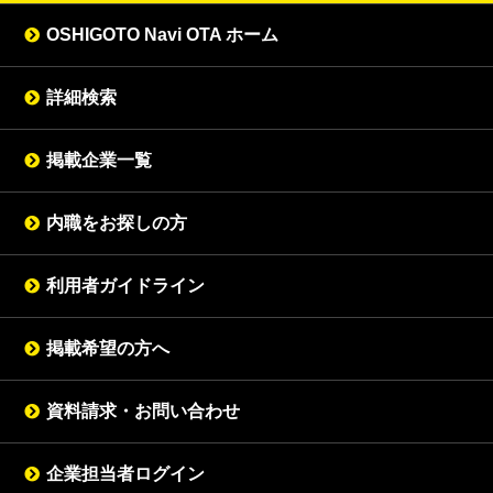
OSHIGOTO Navi OTA ホーム
詳細検索
掲載企業一覧
内職をお探しの方
利用者ガイドライン
掲載希望の方へ
資料請求・お問い合わせ
企業担当者ログイン