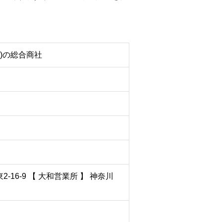
)の総合商社
16-9 【 大和営業所 】 神奈川