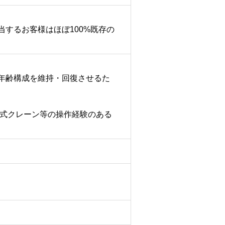
するお客様はほぼ100%既存の
年齢構成を維持・回復させるた
式クレーン等の操作経験のある