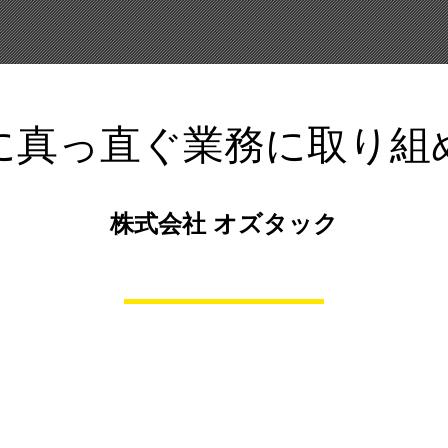
に真っ直ぐ業務に取り組
株式会社 オズタック