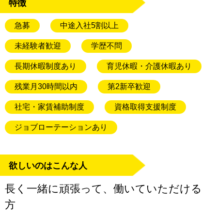
特徴
急募
中途入社5割以上
未経験者歓迎
学歴不問
長期休暇制度あり
育児休暇・介護休暇あり
残業月30時間以内
第2新卒歓迎
社宅・家賃補助制度
資格取得支援制度
ジョブローテーションあり
欲しいのはこんな人
長く一緒に頑張って、働いていただける
方