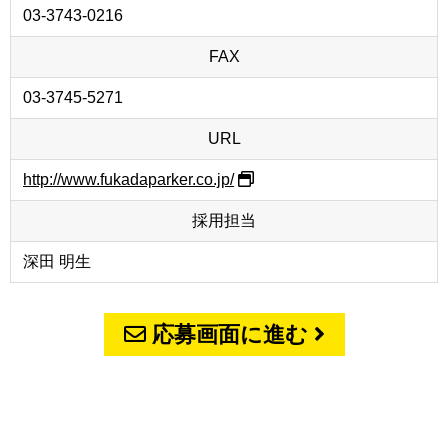
03-3743-0216
FAX
03-3745-5271
URL
http://www.fukadaparker.co.jp/
採用担当
深田 明生
応募画面に進む