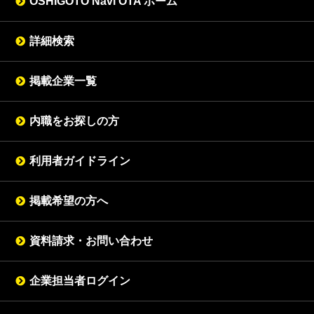
OSHIGOTO Navi OTA ホーム
詳細検索
掲載企業一覧
内職をお探しの方
利用者ガイドライン
掲載希望の方へ
資料請求・お問い合わせ
企業担当者ログイン