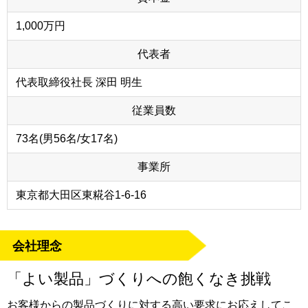
1,000万円
代表者
代表取締役社長 深田 明生
従業員数
73名(男56名/女17名)
事業所
東京都大田区東糀谷1-6-16
会社理念
「よい製品」づくりへの飽くなき挑戦
お客様からの製品づくりに対する高い要求にお応えしてこ