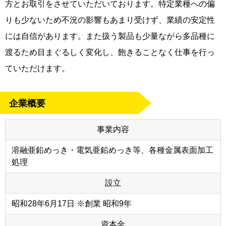
方とお取引をさせていただいております。特定業種への偏
りも少ないため不況の影響もあまり受けず、業績の安定性
には自信があります。また扱う製品も少量ながら多品種に
渡るため目まぐるしく変化し、飽きることなく仕事を行っ
ていただけます。
企業概要
事業内容
溶融亜鉛めっき・電気亜鉛めっき等、各種金属表面加工
処理
設立
昭和28年6月17日 ※創業 昭和9年
資本金