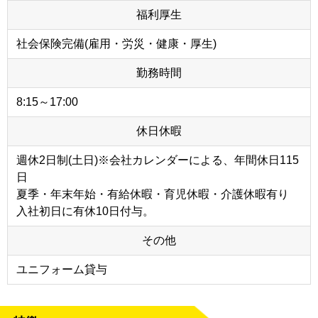
福利厚生
社会保険完備(雇用・労災・健康・厚生)
勤務時間
8:15～17:00
休日休暇
週休2日制(土日)※会社カレンダーによる、年間休日115
日
夏季・年末年始・有給休暇・育児休暇・介護休暇有り
入社初日に有休10日付与。
その他
ユニフォーム貸与