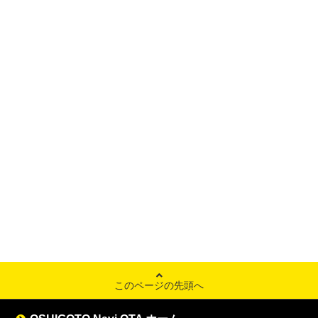
このページの先頭へ