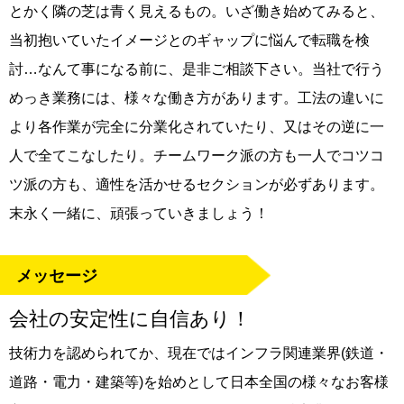
とかく隣の芝は青く見えるもの。いざ働き始めてみると、
当初抱いていたイメージとのギャップに悩んで転職を検
討…なんて事になる前に、是非ご相談下さい。当社で行う
めっき業務には、様々な働き方があります。工法の違いに
より各作業が完全に分業化されていたり、又はその逆に一
人で全てこなしたり。チームワーク派の方も一人でコツコ
ツ派の方も、適性を活かせるセクションが必ずあります。
末永く一緒に、頑張っていきましょう！
メッセージ
会社の安定性に自信あり！
技術力を認められてか、現在ではインフラ関連業界(鉄道・
道路・電力・建築等)を始めとして日本全国の様々なお客様