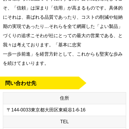
そ、「信頼」は深まり「信用」が高まるものです。具体的
にそれは、喜ばれる品質であったり、コストの削減や短納
期の実現であったり…それらを全て網羅した「よい製品」
づくりの追求こそわが社にとっての最大の営業である、と
我々は考えております。「基本に忠実
一歩一歩前進」を経営方針として、これからも堅実な歩み
を続けてまいります。
問い合わせ先
住所
〒144-0033東京都大田区東糀谷1-6-16
TEL