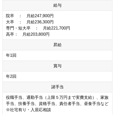
給与
院卒 ： 月給247,900円
大卒 ： 月給236,300円
専門・短大卒 ： 月給221,700円
高卒： 月給203,800円
昇給
年1回
賞与
年2回
諸手当
役職手当、通勤手当（上限５万円まで実費支給）、家族
手当、扶養手当、資格手当、責任者手当、昼食手当など
※社宅有り・入居応相談