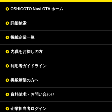
OSHIGOTO Navi OTA ホーム
詳細検索
掲載企業一覧
内職をお探しの方
利用者ガイドライン
掲載希望の方へ
資料請求・お問い合わせ
企業担当者ログイン