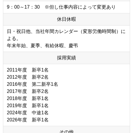
9：00～17：30 ※但し仕事内容によって変更あり
休日休暇
日・祝日他、当社年間カレンダー（変形労働時間制）に
よる。
年末年始、夏季、有給休暇、慶弔
採用実績
2011年度 新卒1名
2012年度 新卒2名
2016年度 第二新卒1名
2017年度 新卒2名
2018年度 新卒1名
2019年度 新卒1名
2024年度 中途1名
2026年度 新卒1名
その他