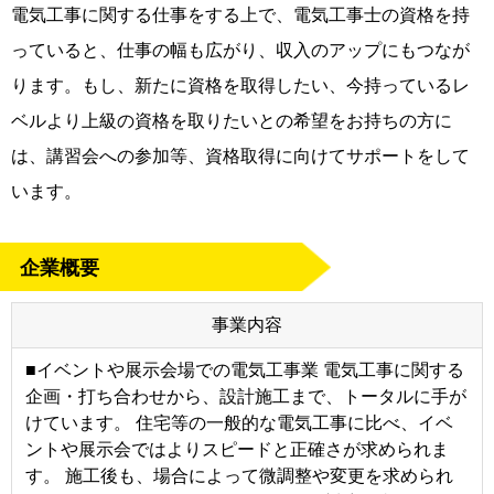
電気工事に関する仕事をする上で、電気工事士の資格を持
っていると、仕事の幅も広がり、収入のアップにもつなが
ります。もし、新たに資格を取得したい、今持っているレ
ベルより上級の資格を取りたいとの希望をお持ちの方に
は、講習会への参加等、資格取得に向けてサポートをして
います。
企業概要
事業内容
■イベントや展示会場での電気工事業 電気工事に関する
企画・打ち合わせから、設計施工まで、トータルに手が
けています。 住宅等の一般的な電気工事に比べ、イベ
ントや展示会ではよりスピードと正確さが求められま
す。 施工後も、場合によって微調整や変更を求められ