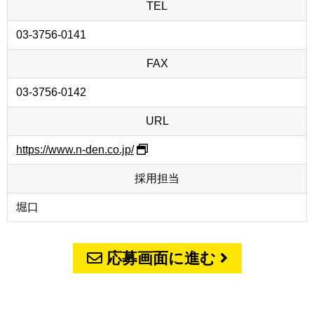
TEL
03-3756-0141
FAX
03-3756-0142
URL
https://www.n-den.co.jp/
採用担当
堀口
応募画面に進む