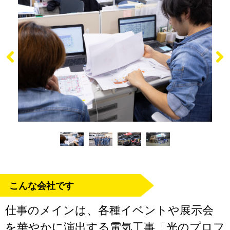
こんな会社です
仕事のメインは、各種イベントや展示会
を華やかに演出する電気工事「光のプロフ