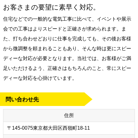
お客さまの要望に素早く対応。
住宅などでの一般的な電気工事に比べて、イベントや展示
会での工事はよりスピードと正確さが求められます。ま
た、打ち合わせどおりに仕事を完成しても、その後お客様
から微調整を頼まれることもあり、そんな時は更にスピー
ディーな対応が必要となります。当社では、お客様がご満
足いただけるよう、正確さはもちろんのこと、常にスピー
ディーな対応を心掛けています。
問い合わせ先
住所
〒145-0075東京都大田区西嶺町18-11