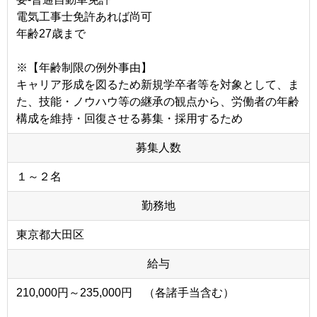
電気工事士免許あれば尚可
年齢27歳まで
※【年齢制限の例外事由】
キャリア形成を図るため新規学卒者等を対象として、ま
た、技能・ノウハウ等の継承の観点から、労働者の年齢
構成を維持・回復させる募集・採用するため
募集人数
１～２名
勤務地
東京都大田区
給与
210,000円～235,000円 （各諸手当含む）