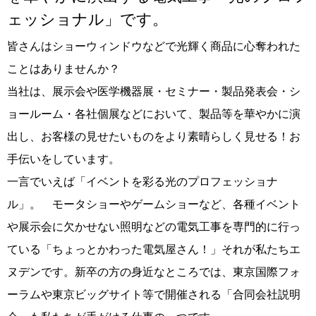
ェッショナル」です。
皆さんはショーウィンドウなどで光輝く商品に心奪われた
ことはありませんか？
当社は、展示会や医学機器展・セミナー・製品発表会・シ
ョールーム・各社個展などにおいて、製品等を華やかに演
出し、お客様の見せたいものをより素晴らしく見せる！お
手伝いをしています。
一言でいえば「イベントを彩る光のプロフェッショナ
ル」。 モータショーやゲームショーなど、各種イベント
や展示会に欠かせない照明などの電気工事を専門的に行っ
ている「ちょっとかわった電気屋さん！」それが私たちエ
ヌデンです。新卒の方の身近なところでは、東京国際フォ
ーラムや東京ビッグサイト等で開催される「合同会社説明