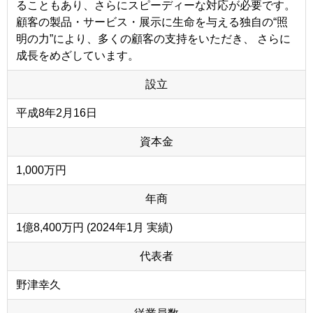
ることもあり、さらにスピーディーな対応が必要です。
顧客の製品・サービス・展示に生命を与える独自の“照
明の力”により、多くの顧客の支持をいただき、 さらに
成長をめざしています。
設立
平成8年2月16日
資本金
1,000万円
年商
1億8,400万円 (2024年1月 実績)
代表者
野津幸久