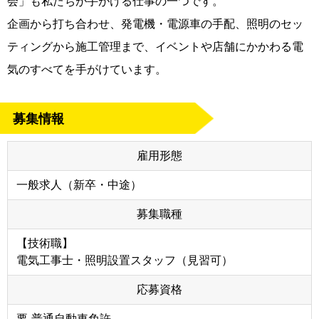
会」も私たちが手がける仕事の一つです。
企画から打ち合わせ、発電機・電源車の手配、照明のセッ
ティングから施工管理まで、イベントや店舗にかかわる電
気のすべてを手がけています。
募集情報
雇用形態
一般求人（新卒・中途）
募集職種
【技術職】
電気工事士・照明設置スタッフ（見習可）
応募資格
要-普通自動車免許