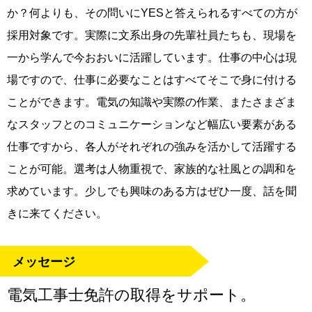
か？何よりも、その問いにYESと答えられるすべての方が
採用対象です。実際に文系出身の先輩社員たちも、現場を
一から学んで今おおいに活躍しています。仕事の中心は現
場ですので、仕事に必要なことはすべてそこで身に付ける
ことができます。電気の知識や実際の作業、またさまざま
なスタッフとのコミュニケーションなど幅広い要素がある
仕事ですから、各人がそれぞれの強みを活かして活躍する
ことが可能。選考は人物重視で、家族的な社風との調和を
求めています。少しでも興味のある方はぜひ一度、話を聞
きに来てください。
メッセージ
電気工事士免許の取得をサポート。