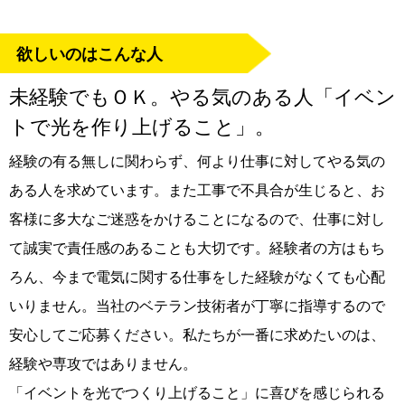
欲しいのはこんな人
未経験でもＯＫ。やる気のある人「イベン
トで光を作り上げること」。
経験の有る無しに関わらず、何より仕事に対してやる気の
ある人を求めています。また工事で不具合が生じると、お
客様に多大なご迷惑をかけることになるので、仕事に対し
て誠実で責任感のあることも大切です。経験者の方はもち
ろん、今まで電気に関する仕事をした経験がなくても心配
いりません。当社のベテラン技術者が丁寧に指導するので
安心してご応募ください。私たちが一番に求めたいのは、
経験や専攻ではありません。
「イベントを光でつくり上げること」に喜びを感じられる