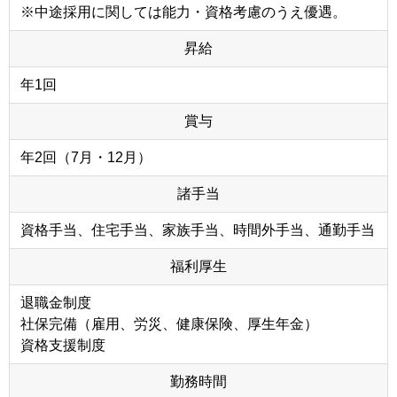
※中途採用に関しては能力・資格考慮のうえ優遇。
昇給
年1回
賞与
年2回（7月・12月）
諸手当
資格手当、住宅手当、家族手当、時間外手当、通勤手当
福利厚生
退職金制度
社保完備（雇用、労災、健康保険、厚生年金）
資格支援制度
勤務時間