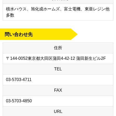
積水ハウス、旭化成ホームズ、富士電機、東亜レジン他
多数
問い合わせ先
住所
〒144-0052東京都大田区蒲田4-42-12 蒲田新生ビル2F
TEL
03-5703-4711
FAX
03-5703-4850
URL