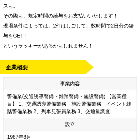
スも。
その際も、規定時間の給与をお支払いいたします！
現場条件によっては、2件はしごして、数時間で2日分の給
与をGET！
というラッキーがあるかもしれません！
企業概要
事業内容
警備業(交通誘導警備・雑踏警備・施設警備) 【営業種
目】 1、交通誘導警備業務 施設警備業務 イベント雑
踏警備業務 2、列車見張員業務 3、交通量調査
設立
1987年8月