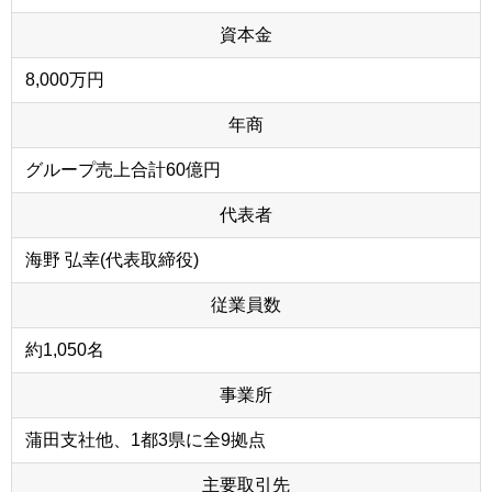
資本金
8,000万円
年商
グループ売上合計60億円
代表者
海野 弘幸(代表取締役)
従業員数
約1,050名
事業所
蒲田支社他、1都3県に全9拠点
主要取引先