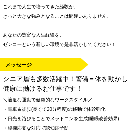
これまで人生で培ってきた経験が、
きっと大きな強みとなることは間違いありません。
あなたの豊富な人生経験を、
ゼンコーという新しい環境で是非活かしてください！
メッセージ
シニア層も多数活躍中！警備＝体を動かし
健康に働けるお仕事です！
＼適度な運動で健康的なワークスタイル／
・電車＆徒歩(長くて20分程度)の移動で体幹強化
・日光を浴びることでメラトニンを生成(睡眠改善効果)
・臨機応変な対応で認知症予防