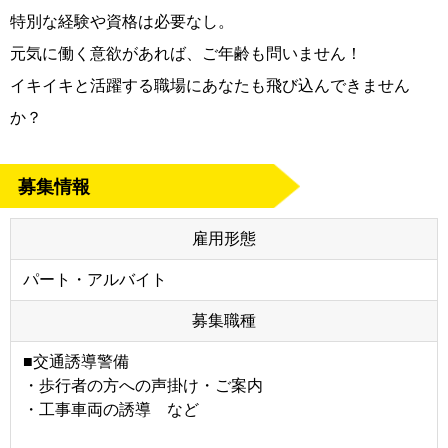
特別な経験や資格は必要なし。
元気に働く意欲があれば、ご年齢も問いません！
イキイキと活躍する職場にあなたも飛び込んできません
か？
募集情報
雇用形態
パート・アルバイト
募集職種
■交通誘導警備
・歩行者の方への声掛け・ご案内
・工事車両の誘導 など