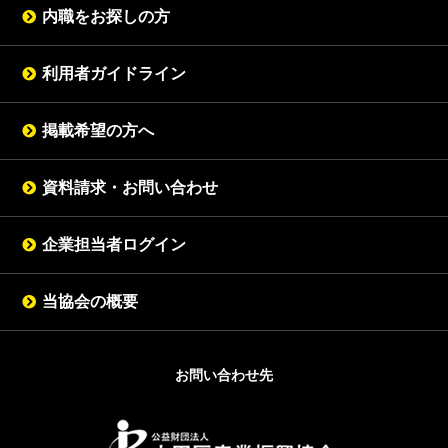
内職をお探しの方
利用者ガイドライン
掲載希望の方へ
資料請求・お問い合わせ
企業担当者ログイン
当協会の概要
お問い合わせ先