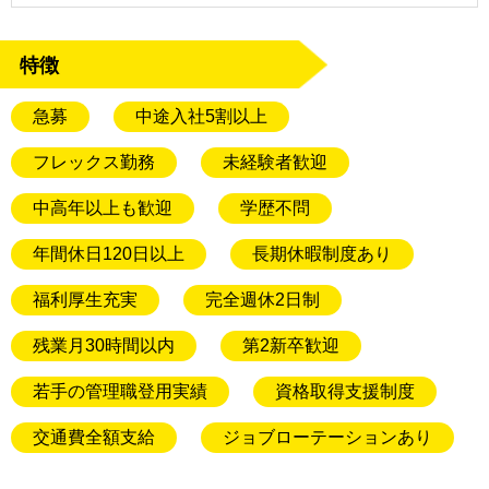
特徴
急募
中途入社5割以上
フレックス勤務
未経験者歓迎
中高年以上も歓迎
学歴不問
年間休日120日以上
長期休暇制度あり
福利厚生充実
完全週休2日制
残業月30時間以内
第2新卒歓迎
若手の管理職登用実績
資格取得支援制度
交通費全額支給
ジョブローテーションあり