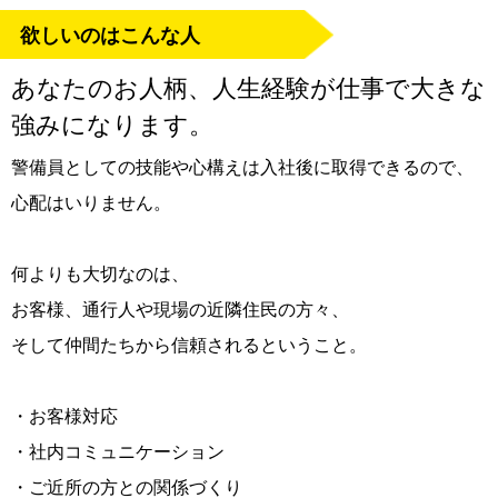
欲しいのはこんな人
あなたのお人柄、人生経験が仕事で大きな
強みになります。
警備員としての技能や心構えは入社後に取得できるので、
心配はいりません。
何よりも大切なのは、
お客様、通行人や現場の近隣住民の方々、
そして仲間たちから信頼されるということ。
・お客様対応
・社内コミュニケーション
・ご近所の方との関係づくり