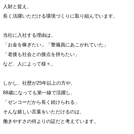
人財と捉え、
長く活躍いただける環境づくりに取り組んでいます。
当社に入社する理由は、
「お金を稼ぎたい」「警備員にあこがれていた」
「老後も社会との接点を持ちたい」
など、人によって様々。
しかし、社歴が25年以上の方や、
88歳になっても第一線で活躍し、
「ゼンコーだから長く続けられる」
そんな嬉しい言葉をいただけるのは、
働きやすさの何よりの証だと考えています。