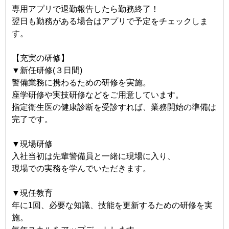
専用アプリで退勤報告したら勤務終了！
翌日も勤務がある場合はアプリで予定をチェックしま
す。
【充実の研修】
▼新任研修(３日間)
警備業務に携わるための研修を実施。
座学研修や実技研修などをご用意しています。
指定衛生医の健康診断を受診すれば、業務開始の準備は
完了です。
▼現場研修
入社当初は先輩警備員と一緒に現場に入り、
現場での実務を学んでいただきます。
▼現任教育
年に1回、必要な知識、技能を更新するための研修を実
施。