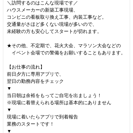
＼訪問するのはこんな現場です／
ハウスメーカーの新築工事現場、
コンビニの看板取り換え工事、内装工事など。
交通量がさほど多くない現場が多いので、
未経験の方も安心してスタートが切れます。
★その他、不定期で、花火大会、マラソン大会などの
イベント会場での警備をお願いすることもあります。
【お仕事の流れ】
前日夕方に専用アプリで、
翌日の勤務内容をチェック
▼
当日朝は余裕をもってご自宅を出ましょう！
※現場に着替えられる場所は基本的にありません
▼
現場に着いたらアプリで到着報告
業務のスタートです！
▼