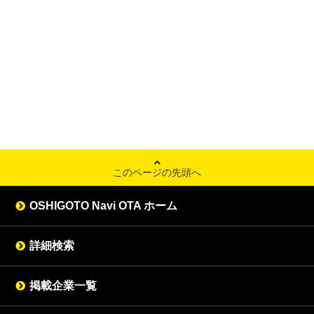
このページの先頭へ
OSHIGOTO Navi OTA ホーム
詳細検索
掲載企業一覧