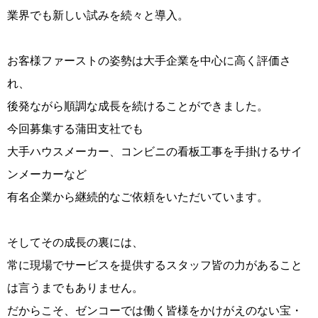
業界でも新しい試みを続々と導入。
お客様ファーストの姿勢は大手企業を中心に高く評価さ
れ、
後発ながら順調な成長を続けることができました。
今回募集する蒲田支社でも
大手ハウスメーカー、コンビニの看板工事を手掛けるサイ
ンメーカーなど
有名企業から継続的なご依頼をいただいています。
そしてその成長の裏には、
常に現場でサービスを提供するスタッフ皆の力があること
は言うまでもありません。
だからこそ、ゼンコーでは働く皆様をかけがえのない宝・