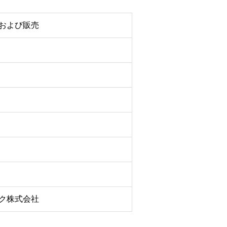
および販売
ク株式会社