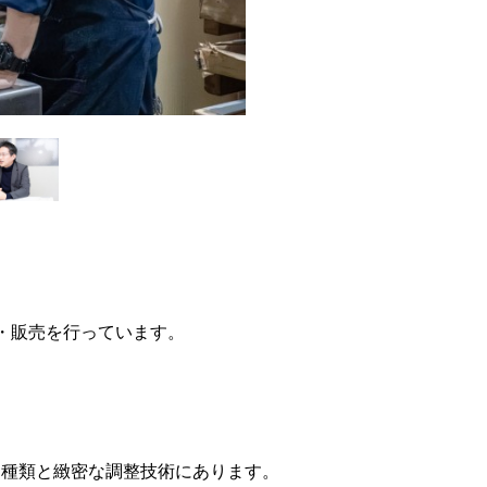
・販売を行っています。
。
な種類と緻密な調整技術にあります。