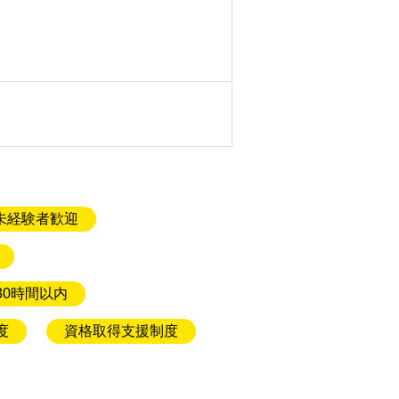
未経験者歓迎
30時間以内
度
資格取得支援制度