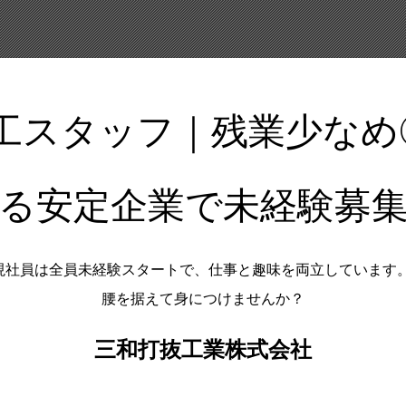
工スタッフ｜残業少なめ◎
る安定企業で未経験募
。現社員は全員未経験スタートで、仕事と趣味を両立しています
腰を据えて身につけませんか？
三和打抜工業株式会社