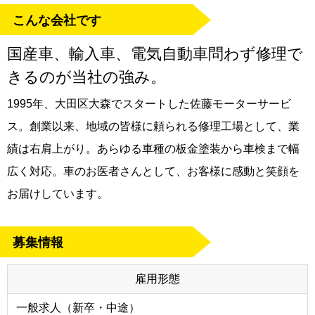
こんな会社です
国産車、輸入車、電気自動車問わず修理で
きるのが当社の強み。
1995年、大田区大森でスタートした佐藤モーターサービ
ス。創業以来、地域の皆様に頼られる修理工場として、業
績は右肩上がり。あらゆる車種の板金塗装から車検まで幅
広く対応。車のお医者さんとして、お客様に感動と笑顔を
お届けしています。
募集情報
雇用形態
一般求人（新卒・中途）