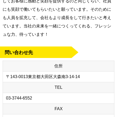
してお客様に感動と笑顔を提供するのと同じくらい、社員
にも笑顔で働いてもらいたいと願っています。そのために
も人員を拡充して、会社もより成長をして行きたいと考え
ています。当社の未来を一緒につくってくれる、フレッシ
ュな力、待っています！
問い合わせ先
住所
〒143-0013東京都大田区大森南3-14-14
TEL
03-3744-6552
FAX