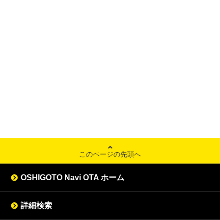
このページの先頭へ
OSHIGOTO Navi OTA ホーム
詳細検索