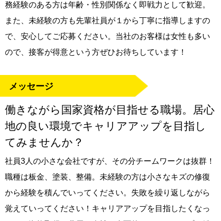
務経験のある方は年齢・性別関係なく即戦力として歓迎。
また、未経験の方も先輩社員が１から丁寧に指導しますの
で、安心してご応募ください。当社のお客様は女性も多い
ので、接客が得意という方ぜひお待ちしています！
メッセージ
働きながら国家資格が目指せる職場。居心
地の良い環境でキャリアアップを目指し
てみませんか？
社員3人の小さな会社ですが、その分チームワークは抜群！
職種は板金、塗装、整備。未経験の方は小さなキズの修復
から経験を積んでいってください。失敗を繰り返しながら
覚えていってください！キャリアアップを目指したくなっ