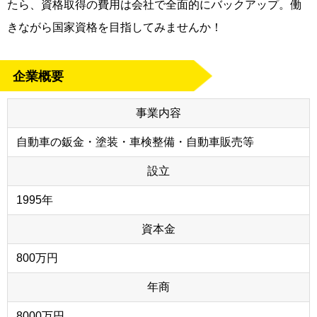
たら、資格取得の費用は会社で全面的にバックアップ。働
きながら国家資格を目指してみませんか！
企業概要
事業内容
自動車の鈑金・塗装・車検整備・自動車販売等
設立
1995年
資本金
800万円
年商
8000万円