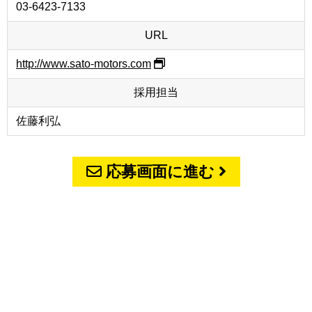
03-6423-7133
URL
http://www.sato-motors.com
採用担当
佐藤利弘
応募画面に進む