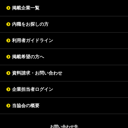
掲載企業一覧
内職をお探しの方
利用者ガイドライン
掲載希望の方へ
資料請求・お問い合わせ
企業担当者ログイン
当協会の概要
お問い合わせ先