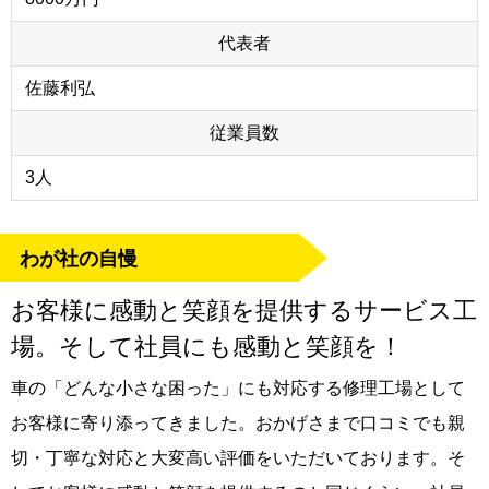
代表者
佐藤利弘
従業員数
3人
わが社の自慢
お客様に感動と笑顔を提供するサービス工
場。そして社員にも感動と笑顔を！
車の「どんな小さな困った」にも対応する修理工場として
お客様に寄り添ってきました。おかげさまで口コミでも親
切・丁寧な対応と大変高い評価をいただいております。そ