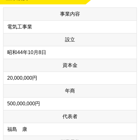
事業内容
電気工事業
設立
昭和44年10月8日
資本金
20,000,000円
年商
500,000,000円
代表者
福島 康