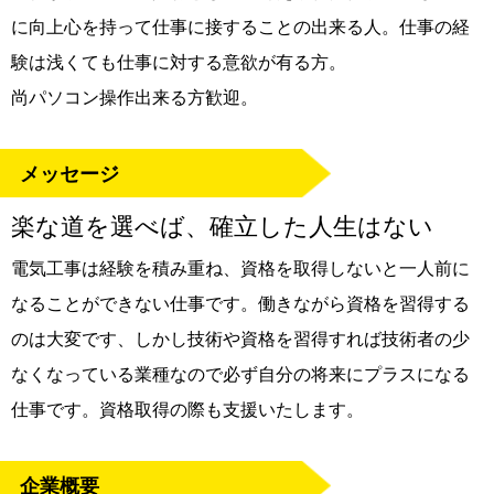
に向上心を持って仕事に接することの出来る人。仕事の経
験は浅くても仕事に対する意欲が有る方。
尚パソコン操作出来る方歓迎。
メッセージ
楽な道を選べば、確立した人生はない
電気工事は経験を積み重ね、資格を取得しないと一人前に
なることができない仕事です。働きながら資格を習得する
のは大変です、しかし技術や資格を習得すれば技術者の少
なくなっている業種なので必ず自分の将来にプラスになる
仕事です。資格取得の際も支援いたします。
企業概要