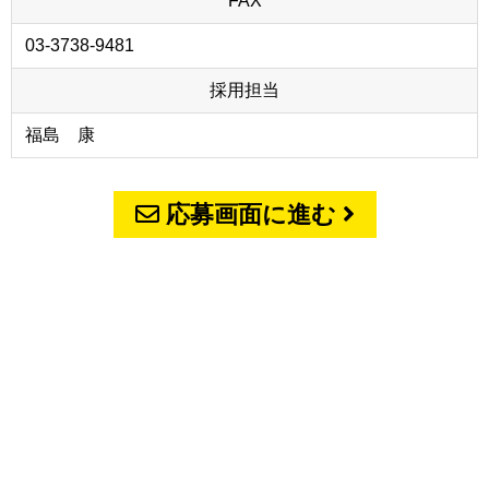
FAX
03-3738-9481
採用担当
福島 康
応募画面に進む