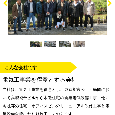
こんな会社です
電気工事業を得意とする会社。
当社は、電気工事業を得意とし、東京都官公庁・民間にお
いて高層複合ビルから木造住宅の新築電気設備工事、他に
も既存の住宅・オフィスビルのリニューアル改修工事と電
気設備全般にわたり施工しております。