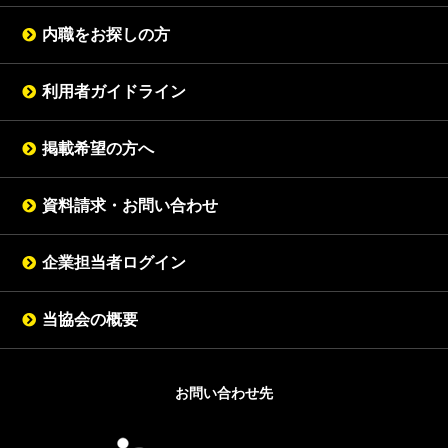
内職をお探しの方
利用者ガイドライン
掲載希望の方へ
資料請求・お問い合わせ
企業担当者ログイン
当協会の概要
お問い合わせ先