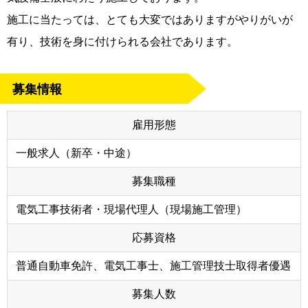
施工に当たっては、とても大変ではありますがやりがいが
有り、技術を身に付けられる会社であります。
募集情報
雇用形態
一般求人（新卒・中途）
募集職種
電気工事技術者・現場代理人（現場施工管理）
応募資格
普通自動車免許、電気工事士、施工管理技士取得者優遇
募集人数