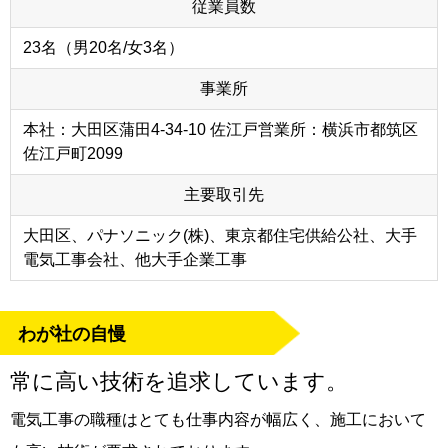
従業員数
23名（男20名/女3名）
事業所
本社：大田区蒲田4-34-10 佐江戸営業所：横浜市都筑区
佐江戸町2099
主要取引先
大田区、パナソニック(株)、東京都住宅供給公社、大手
電気工事会社、他大手企業工事
わが社の自慢
常に高い技術を追求しています。
電気工事の職種はとても仕事内容が幅広く、施工において