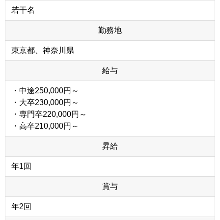
若干名
勤務地
東京都、神奈川県
給与
・中途250,000円～
・大卒230,000円～
・専門卒220,000円～
・高卒210,000円～
昇給
年1回
賞与
年2回