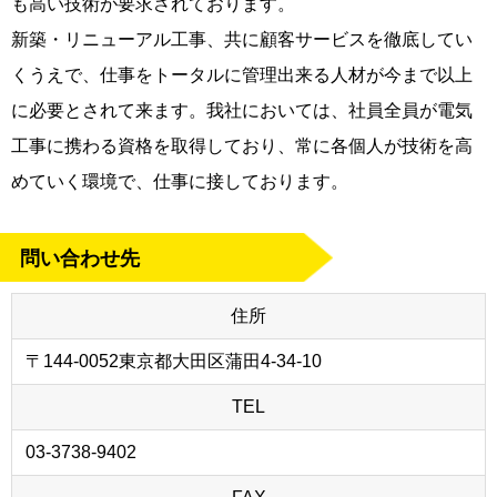
も高い技術が要求されております。
新築・リニューアル工事、共に顧客サービスを徹底してい
くうえで、仕事をトータルに管理出来る人材が今まで以上
に必要とされて来ます。我社においては、社員全員が電気
工事に携わる資格を取得しており、常に各個人が技術を高
めていく環境で、仕事に接しております。
問い合わせ先
住所
〒144-0052東京都大田区蒲田4-34-10
TEL
03-3738-9402