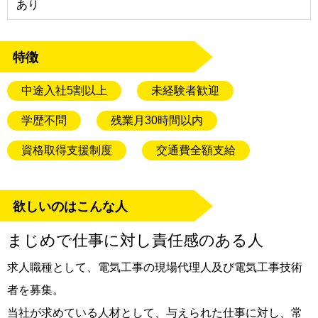
あり
特徴
中途入社5割以上
未経験者歓迎
学歴不問
残業月30時間以内
資格取得支援制度
交通費全額支給
欲しいのはこんな人
まじめで仕事に対し責任感のある人
求人職種として、電気工事の現場代理人及び電気工事技術
者を募集。
当社が求めている人材として、与えられた仕事に対し、常