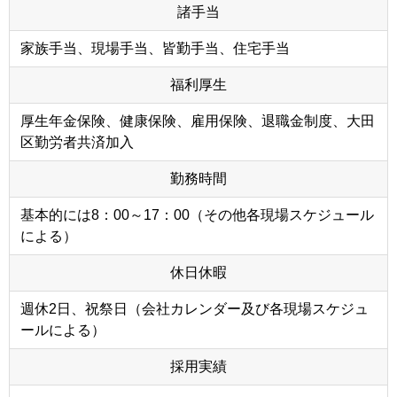
諸手当
家族手当、現場手当、皆勤手当、住宅手当
福利厚生
厚生年金保険、健康保険、雇用保険、退職金制度、大田
区勤労者共済加入
勤務時間
基本的には8：00～17：00（その他各現場スケジュール
による）
休日休暇
週休2日、祝祭日（会社カレンダー及び各現場スケジュ
ールによる）
採用実績