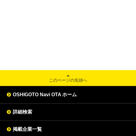
このページの先頭へ
OSHIGOTO Navi OTA ホーム
詳細検索
掲載企業一覧