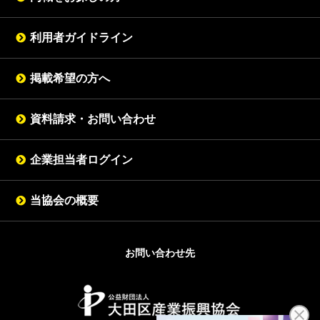
利用者ガイドライン
掲載希望の方へ
資料請求・お問い合わせ
企業担当者ログイン
当協会の概要
お問い合わせ先