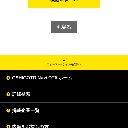
戻る
このページの先頭へ
OSHIGOTO Navi OTA ホーム
詳細検索
掲載企業一覧
内職をお探しの方