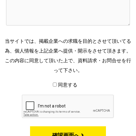
当サイトでは、掲載企業への求職を目的とさせて頂いてる
為、個人情報を上記企業へ提供・開示をさせて頂きます。
この内容に同意して頂いた上で、資料請求・お問合せを行
って下さい。
同意する
確認画面へ