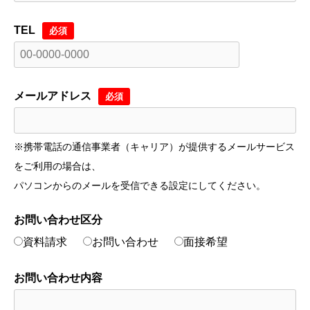
TEL
必須
メールアドレス
必須
※携帯電話の通信事業者（キャリア）が提供するメールサービス
をご利用の場合は、
パソコンからのメールを受信できる設定にしてください。
お問い合わせ区分
資料請求
お問い合わせ
面接希望
お問い合わせ内容