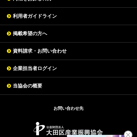
利用者ガイドライン
掲載希望の方へ
資料請求・お問い合わせ
企業担当者ログイン
当協会の概要
お問い合わせ先