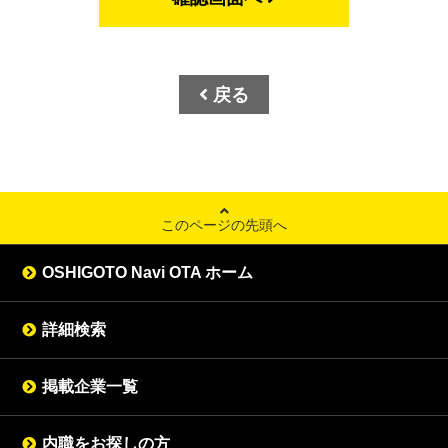
戻る
このページの先頭へ
OSHIGOTO Navi OTA ホーム
詳細検索
掲載企業一覧
内職をお探しの方