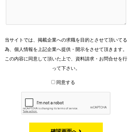
当サイトでは、掲載企業への求職を目的とさせて頂いてる
為、個人情報を上記企業へ提供・開示をさせて頂きます。
この内容に同意して頂いた上で、資料請求・お問合せを行
って下さい。
同意する
確認画面へ