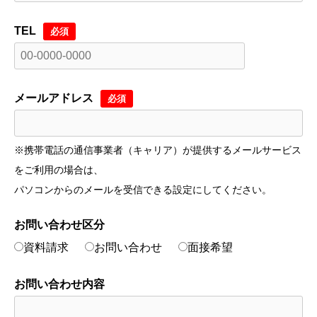
TEL
必須
メールアドレス
必須
※携帯電話の通信事業者（キャリア）が提供するメールサービス
をご利用の場合は、
パソコンからのメールを受信できる設定にしてください。
お問い合わせ区分
資料請求
お問い合わせ
面接希望
お問い合わせ内容